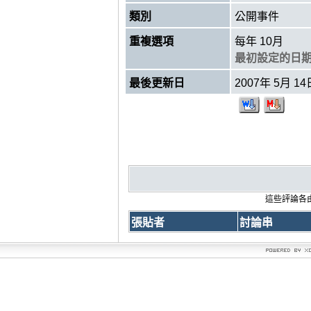
類別
公開事件
重複選項
每年 10月
最初設定的日期 2
最後更新日
2007年 5月 1
這些評論各由
張貼者
討論串