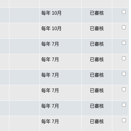
每年 10月
已審核
每年 10月
已審核
每年 7月
已審核
每年 7月
已審核
每年 7月
已審核
每年 7月
已審核
每年 7月
已審核
每年 7月
已審核