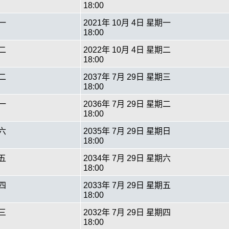
18:00
期一
2021年 10月 4日 星期一
18:00
期二
2022年 10月 4日 星期二
18:00
期二
2037年 7月 29日 星期三
18:00
期一
2036年 7月 29日 星期二
18:00
期六
2035年 7月 29日 星期日
18:00
期五
2034年 7月 29日 星期六
18:00
期四
2033年 7月 29日 星期五
18:00
期三
2032年 7月 29日 星期四
18:00